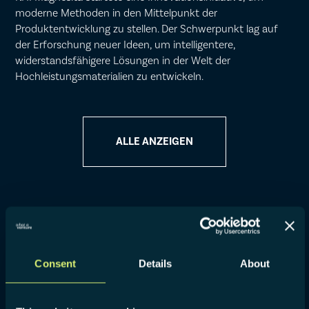
moderne Methoden in den Mittelpunkt der
Produktentwicklung zu stellen. Der Schwerpunkt lag auf
der Erforschung neuer Ideen, um intelligentere,
widerstandsfähigere Lösungen in der Welt der
Hochleistungsmaterialien zu entwickeln.
ALLE ANZEIGEN
Consent
Details
About