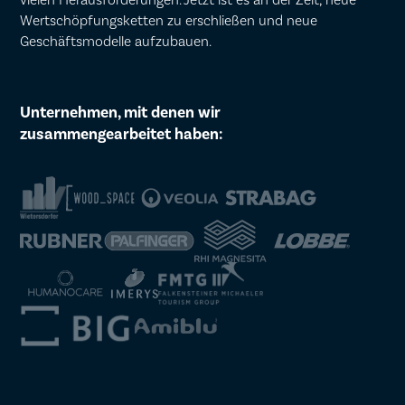
Wertschöpfungsketten zu erschließen und neue
Geschäftsmodelle aufzubauen.
Unternehmen, mit denen wir
zusammengearbeitet haben: