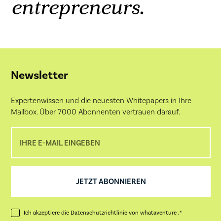
.
entrepreneurs
Newsletter
Expertenwissen und die neuesten Whitepapers in Ihre
Mailbox. Über 7000 Abonnenten vertrauen darauf.
Ich akzeptiere die
Datenschutzrichtlinie
von whataventure . *