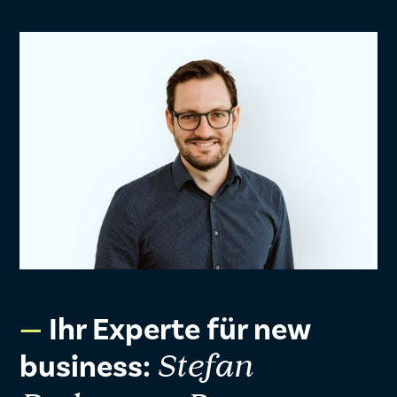
Ihr Experte für new
business:
Stefan