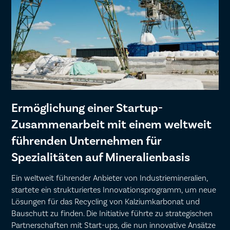
Ermöglichung einer Startup-
Zusammenarbeit mit einem weltweit
führenden Unternehmen für
Spezialitäten auf Mineralienbasis
Ein weltweit führender Anbieter von Industriemineralien,
startete ein strukturiertes Innovationsprogramm, um neue
Lösungen für das Recycling von Kalziumkarbonat und
Bauschutt zu finden. Die Initiative führte zu strategischen
Partnerschaften mit Start-ups, die nun innovative Ansätze