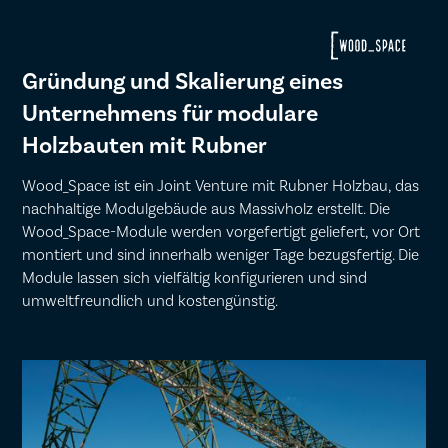
Gründung und Skalierung eines
Unternehmens für modulare
Holzbauten mit Rubner
Wood_Space ist ein Joint Venture mit Rubner Holzbau, das
nachhaltige Modulgebäude aus Massivholz erstellt. Die
Wood_Space-Module werden vorgefertigt geliefert, vor Ort
montiert und sind innerhalb weniger Tage bezugsfertig. Die
Module lassen sich vielfältig konfigurieren und sind
umweltfreundlich und kostengünstig.