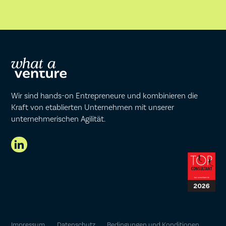
Wir sind hands-on Entrepreneure und kombinieren die
Kraft von etablierten Unternehmen mit unserer
unternehmerischen Agilität.
Impressum
Datenschutz
Bedingungen und Konditionen