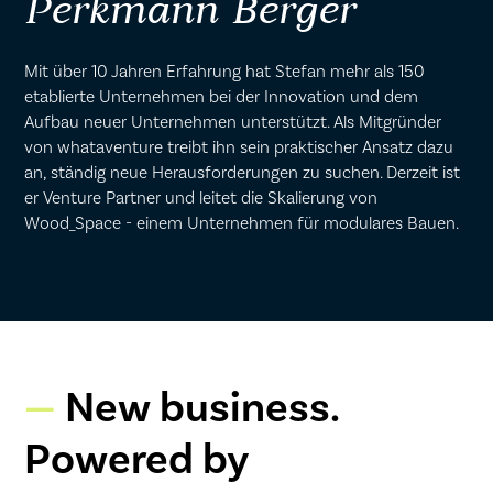
Perkmann Berger
Mit über 10 Jahren Erfahrung hat Stefan mehr als 150
etablierte Unternehmen bei der Innovation und dem
Aufbau neuer Unternehmen unterstützt. Als Mitgründer
von whataventure treibt ihn sein praktischer Ansatz dazu
an, ständig neue Herausforderungen zu suchen. Derzeit ist
er Venture Partner und leitet die Skalierung von
Wood_Space - einem Unternehmen für modulares Bauen.
New business.
Powered by