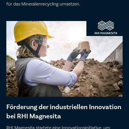
für das Mineralienrecycling umsetzen.
Förderung der industriellen Innovation
bei RHI Magnesita
RHI Magnesita startete eine Innovationsinitiative, um